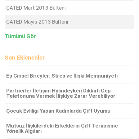
ÇATED Mart 2013 Bülteni
ÇATED Mayıs 2013 Bülteni
Tümünü Gör
Son Eklenenler
Eş Cinsel Bireyler: Stres ve İlişki Memnuniyeti
Partnerler İletişim Halindeyken Dikkati Cep
Telefonuna Vermek İlişkiye Zarar Verebiliyor
Çocuk Evliliği Yapan Kadınlarda Çift Uyumu
Mutsuz İlişkilerdeki Erkeklerin Çift Terapisine
Yönelik Algıları