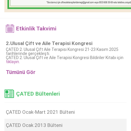
Etkinlik Takvimi
2.Ulusal Çift ve Aile Terapisi Kongresi
ÇATED 2. Ulusal Çift Aile Terapisi Kongresi 21-23 Kasım 2025
tarihlerinde gerçekleşti.
ÇATED 2. Ulusal Çift ve Aile Terapisi Kongresi Bildiriler Kitabı için
tıklayın.
Tümünü Gör
ÇATED Bültenleri
ÇATED Ocak-Mart 2021 Bülteni
ÇATED Ocak 2013 Bülteni