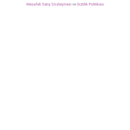
Mesafeli Satış Sözleşmesi
ve
Gizlilik Politikası