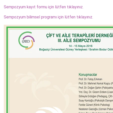
Sempozyum kayıt formu için lütfen tıklayınız.
Sempozyum bilimsel programı için lütfen tıklayınız.