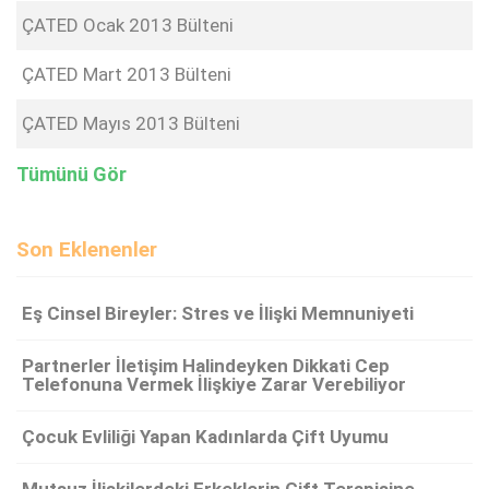
ÇATED Ocak 2013 Bülteni
ÇATED Mart 2013 Bülteni
ÇATED Mayıs 2013 Bülteni
Tümünü Gör
Son Eklenenler
Eş Cinsel Bireyler: Stres ve İlişki Memnuniyeti
Partnerler İletişim Halindeyken Dikkati Cep
Telefonuna Vermek İlişkiye Zarar Verebiliyor
Çocuk Evliliği Yapan Kadınlarda Çift Uyumu