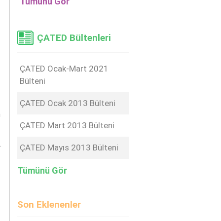
Tümünü Gör
ÇATED Bültenleri
ÇATED Ocak-Mart 2021
Bülteni
ÇATED Ocak 2013 Bülteni
n
ÇATED Mart 2013 Bülteni
.
ÇATED Mayıs 2013 Bülteni
Tümünü Gör
Son Eklenenler