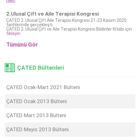
2.Ulusal Çift ve Aile Terapisi Kongresi
ÇATED 2. Ulusal Çift Aile Terapisi Kongresi 21-23 Kasım 2025
tarihlerinde gerçekleşti.
ÇATED 2. Ulusal Çift ve Aile Terapisi Kongresi Bildiriler Kitabı için
tıklayın.
Tümünü Gör
ÇATED Bültenleri
ÇATED Ocak-Mart 2021 Bülteni
ÇATED Ocak 2013 Bülteni
ÇATED Mart 2013 Bülteni
ÇATED Mayıs 2013 Bülteni