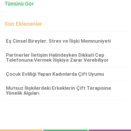
Tümünü Gör
Son Eklenenler
Eş Cinsel Bireyler: Stres ve İlişki Memnuniyeti
Partnerler İletişim Halindeyken Dikkati Cep
Telefonuna Vermek İlişkiye Zarar Verebiliyor
Çocuk Evliliği Yapan Kadınlarda Çift Uyumu
Mutsuz İlişkilerdeki Erkeklerin Çift Terapisine
Yönelik Algıları