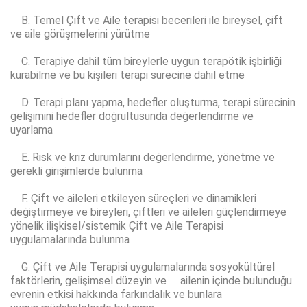
B. Temel Çift ve Aile terapisi becerileri ile bireysel, çift
ve aile görüşmelerini yürütme
C. Terapiye dahil tüm bireylerle uygun terapötik işbirliği
kurabilme ve bu kişileri terapi sürecine dahil etme
D. Terapi planı yapma, hedefler oluşturma, terapi sürecinin
gelişimini hedefler doğrultusunda değerlendirme ve
uyarlama
E. Risk ve kriz durumlarını değerlendirme, yönetme ve
gerekli girişimlerde bulunma
F. Çift ve aileleri etkileyen süreçleri ve dinamikleri
değiştirmeye ve bireyleri, çiftleri ve aileleri güçlendirmeye
yönelik ilişkisel/sistemik Çift ve Aile Terapisi
uygulamalarında bulunma
G. Çift ve Aile Terapisi uygulamalarında sosyokültürel
faktörlerin, gelişimsel düzeyin ve ailenin içinde bulunduğu
evrenin etkisi hakkında farkındalık ve bunlara