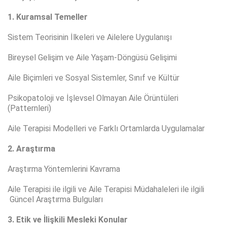
1. Kuramsal Temeller
Sistem Teorisinin İlkeleri ve Ailelere Uygulanışı
Bireysel Gelişim ve Aile Yaşam-Döngüsü Gelişimi
Aile Biçimleri ve Sosyal Sistemler, Sınıf ve Kültür
Psikopatoloji ve İşlevsel Olmayan Aile Örüntüleri
(Patternleri)
Aile Terapisi Modelleri ve Farklı Ortamlarda Uygulamalar
2. Araştırma
Araştırma Yöntemlerini Kavrama
Aile Terapisi ile ilgili ve Aile Terapisi Müdahaleleri ile ilgili
Güncel Araştırma Bulguları
3. Etik ve İlişkili Mesleki Konular