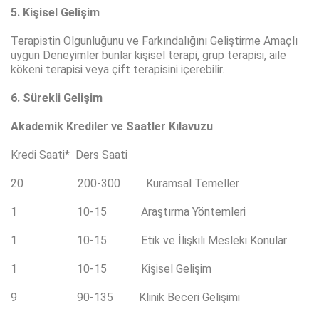
5. Kişisel Gelişim
Terapistin Olgunluğunu ve Farkındalığını Geliştirme Amaçlı
uygun Deneyimler bunlar kişisel terapi, grup terapisi, aile
kökeni terapisi veya çift terapisini içerebilir.
6. Sürekli Gelişim
Akademik Krediler ve Saatler Kılavuzu
Kredi Saati* Ders Saati
20 200-300 Kuramsal Temeller
1 10-15 Araştırma Yöntemleri
1 10-15 Etik ve İlişkili Mesleki Konular
1 10-15 Kişisel Gelişim
9 90-135 Klinik Beceri Gelişimi