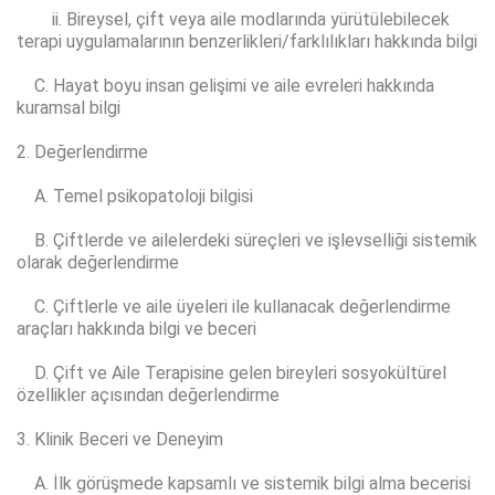
ii. Bireysel, çift veya aile modlarında yürütülebilecek
terapi uygulamalarının benzerlikleri/farklılıkları hakkında bilgi
C. Hayat boyu insan gelişimi ve aile evreleri hakkında
kuramsal bilgi
2. Değerlendirme
A. Temel psikopatoloji bilgisi
B. Çiftlerde ve ailelerdeki süreçleri ve işlevselliği sistemik
olarak değerlendirme
C. Çiftlerle ve aile üyeleri ile kullanacak değerlendirme
araçları hakkında bilgi ve beceri
D. Çift ve Aile Terapisine gelen bireyleri sosyokültürel
özellikler açısından değerlendirme
3. Klinik Beceri ve Deneyim
A. İlk görüşmede kapsamlı ve sistemik bilgi alma becerisi