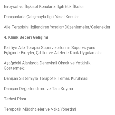
Bireysel ve İlişkisel Konularla İlgili Etik İlkeler
Danışanlarla Çalışmayla İlgili Yasal Konular
Aile Terapisini İlgilendiren Yasalar/Düzenlemeler/Gelenekler
4. Klinik Beceri Gelişimi
Kalifiye Aile Terapisi Süpervizörlerinin Süpervizyonu
Eşliğinde Bireyler, Çiftler ve Ailelerle Klinik Uygulamalar
Aşağıdaki Alanlarda Deneyimli Olmak ve Yetkinlik
Göstermek:
Danışan Sistemiyle Terapötik Temas Kurulması
Danışan Değerlendirme ve Tanı Koyma
Tedavi Planı
Terapötik Müdahaleler ve Vaka Yönetimi