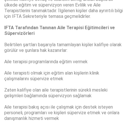
ülkede eğitim ve süpervizyon veren Evlilik ve Aile
Terapistlerini tanımaktadır. İlgilenen kişiler daha ayrıntılı bilgi
için IFTA Sekreteriyle temasa geçmelidirler.
IFTA Tarafından Tanınan Aile Terapisi Eğitimcileri ve
Süpervizörleri
Belirtilen şartları başarıyla tamamlayan kişiler kalifiye olarak
görülür ve şunlara hak kazanırlar:
Aile terapisi programlarında eğitim vermek
Aile terapisti olmak için eğitim alan kişilerin klinik
çalışmalarını süpervize etmek
Zaten kalifiye olan aile terapistlerinin sürekli mesleki
gelişmleri bağlamında süpervizyon sağlamak
Aile terapisi bakış açısı ile çalışmak için destek isteyen
personeli, programları ve kişileri süpervize etmek ve onlara
danışmanlık hizmeti vermek