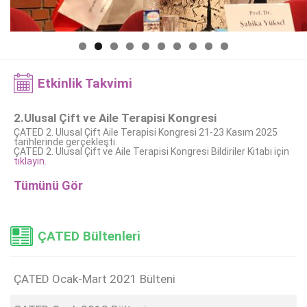
Etkinlik Takvimi
2.Ulusal Çift ve Aile Terapisi Kongresi
ÇATED 2. Ulusal Çift Aile Terapisi Kongresi 21-23 Kasım 2025
tarihlerinde gerçekleşti.
ÇATED 2. Ulusal Çift ve Aile Terapisi Kongresi Bildiriler Kitabı için
tıklayın.
Tümünü Gör
ÇATED Bültenleri
ÇATED Ocak-Mart 2021 Bülteni