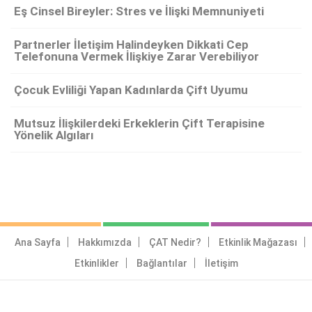
Eş Cinsel Bireyler: Stres ve İlişki Memnuniyeti
Partnerler İletişim Halindeyken Dikkati Cep
Telefonuna Vermek İlişkiye Zarar Verebiliyor
Çocuk Evliliği Yapan Kadınlarda Çift Uyumu
Mutsuz İlişkilerdeki Erkeklerin Çift Terapisine
Yönelik Algıları
Ana Sayfa
Hakkımızda
ÇAT Nedir?
Etkinlik Mağazası
Etkinlikler
Bağlantılar
İletişim