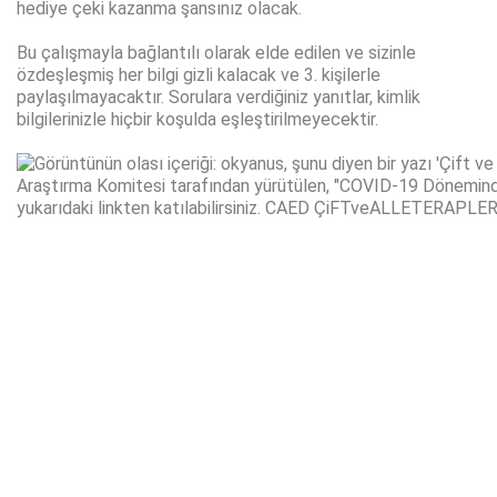
hediye çeki kazanma şansınız olacak.
Bu çalışmayla bağlantılı olarak elde edilen ve sizinle
özdeşleşmiş her bilgi gizli kalacak ve 3. kişilerle
paylaşılmayacaktır. Sorulara verdiğiniz yanıtlar, kimlik
bilgilerinizle hiçbir koşulda eşleştirilmeyecektir.