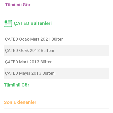
Tümünü Gör
ÇATED Bültenleri
ÇATED Ocak-Mart 2021 Bülteni
ÇATED Ocak 2013 Bülteni
ÇATED Mart 2013 Bülteni
ÇATED Mayıs 2013 Bülteni
Tümünü Gör
Son Eklenenler