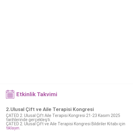
Etkinlik Takvimi
2.Ulusal Çift ve Aile Terapisi Kongresi
ÇATED 2. Ulusal Çift Aile Terapisi Kongresi 21-23 Kasım 2025
tarihlerinde gerçekleşti.
ÇATED 2. Ulusal Çift ve Aile Terapisi Kongresi Bildiriler Kitabı için
tıklayın.