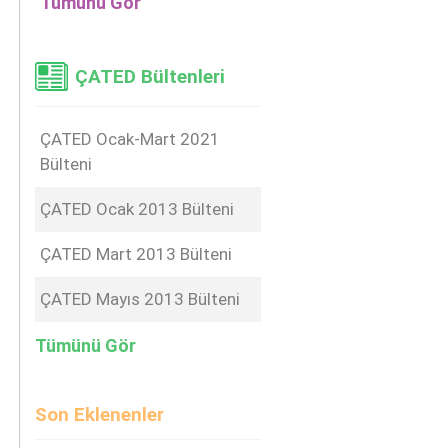
Tümünü Gör
ÇATED Bültenleri
ÇATED Ocak-Mart 2021
Bülteni
ÇATED Ocak 2013 Bülteni
ÇATED Mart 2013 Bülteni
ÇATED Mayıs 2013 Bülteni
Tümünü Gör
Son Eklenenler