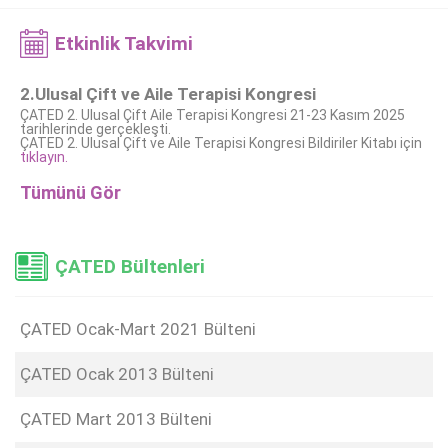
Etkinlik Takvimi
2.Ulusal Çift ve Aile Terapisi Kongresi
ÇATED 2. Ulusal Çift Aile Terapisi Kongresi 21-23 Kasım 2025
tarihlerinde gerçekleşti.
ÇATED 2. Ulusal Çift ve Aile Terapisi Kongresi Bildiriler Kitabı için
tıklayın.
Tümünü Gör
ÇATED Bültenleri
ÇATED Ocak-Mart 2021 Bülteni
ÇATED Ocak 2013 Bülteni
ÇATED Mart 2013 Bülteni