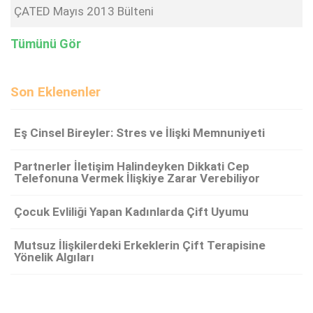
ÇATED Mayıs 2013 Bülteni
Tümünü Gör
Son Eklenenler
Eş Cinsel Bireyler: Stres ve İlişki Memnuniyeti
Partnerler İletişim Halindeyken Dikkati Cep
Telefonuna Vermek İlişkiye Zarar Verebiliyor
Çocuk Evliliği Yapan Kadınlarda Çift Uyumu
Mutsuz İlişkilerdeki Erkeklerin Çift Terapisine
Yönelik Algıları